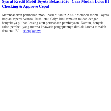
Syarat Kredit Mobil Toyota Bekasi 2026: Cara Mudah Lolos BI
Checking & Approve Cepat
Merencanakan pembelian mobil baru di tahun 2026? Membeli mobil Toyota
impian seperti Avanza, Rush, atau Calya kini semakin mudah dengan
banyaknya pilihan leasing atau perusahaan pembiayaan. Namun, banyak
calon pembeli yang merasa khawatir pengajuannya ditolak karena masalah
data atau BI...
selengkapnya