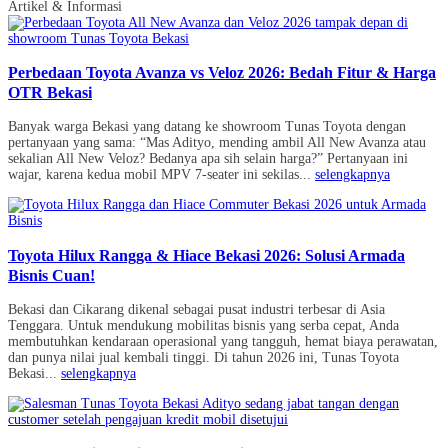
Artikel & Informasi
Perbedaan Toyota Avanza vs Veloz 2026: Bedah Fitur & Harga
OTR Bekasi
Banyak warga Bekasi yang datang ke showroom Tunas Toyota dengan
pertanyaan yang sama: “Mas Adityo, mending ambil All New Avanza atau
sekalian All New Veloz? Bedanya apa sih selain harga?” Pertanyaan ini
wajar, karena kedua mobil MPV 7-seater ini sekilas...
selengkapnya
Toyota Hilux Rangga & Hiace Bekasi 2026: Solusi Armada
Bisnis Cuan!
Bekasi dan Cikarang dikenal sebagai pusat industri terbesar di Asia
Tenggara. Untuk mendukung mobilitas bisnis yang serba cepat, Anda
membutuhkan kendaraan operasional yang tangguh, hemat biaya perawatan,
dan punya nilai jual kembali tinggi. Di tahun 2026 ini, Tunas Toyota
Bekasi...
selengkapnya