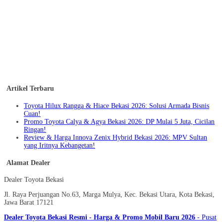
Artikel Terbaru
Toyota Hilux Rangga & Hiace Bekasi 2026: Solusi Armada Bisnis
Cuan!
Promo Toyota Calya & Agya Bekasi 2026: DP Mulai 5 Juta, Cicilan
Ringan!
Review & Harga Innova Zenix Hybrid Bekasi 2026: MPV Sultan
yang Iritnya Kebangetan!
Alamat Dealer
Dealer Toyota Bekasi
Jl. Raya Perjuangan No.63, Marga Mulya, Kec. Bekasi Utara, Kota Bekasi,
Jawa Barat 17121
Dealer Toyota Bekasi Resmi - Harga & Promo Mobil Baru 2026
- Pusat