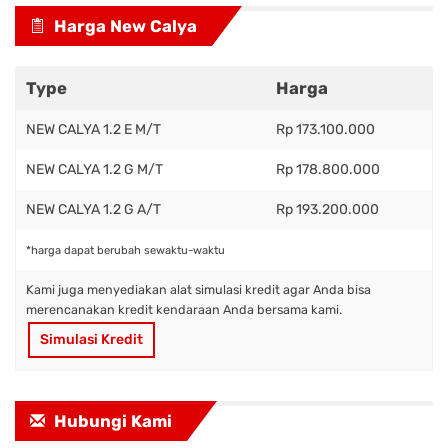
Harga New Calya
Type
Harga
NEW CALYA 1.2 E M/T
Rp 173.100.000
NEW CALYA 1.2 G M/T
Rp 178.800.000
NEW CALYA 1.2 G A/T
Rp 193.200.000
*harga dapat berubah sewaktu-waktu
Kami juga menyediakan alat simulasi kredit agar Anda bisa
merencanakan kredit kendaraan Anda bersama kami.
Simulasi Kredit
Hubungi Kami