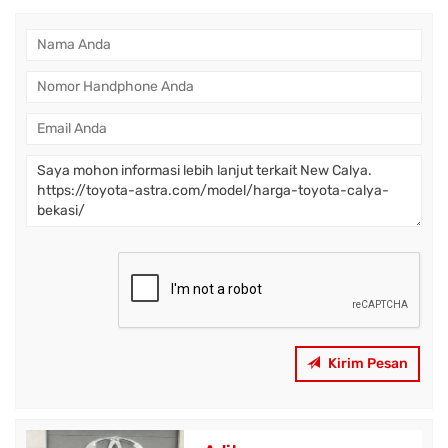
Kirim Pesan