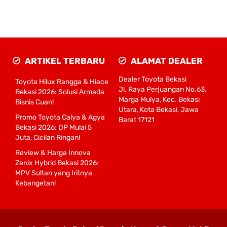
ARTIKEL TERBARU
ALAMAT DEALER
Dealer Toyota Bekasi
Toyota Hilux Rangga & Hiace
Jl. Raya Perjuangan No.63,
Bekasi 2026: Solusi Armada
Marga Mulya, Kec. Bekasi
Bisnis Cuan!
Utara, Kota Bekasi, Jawa
Promo Toyota Calya & Agya
Barat 17121
Bekasi 2026: DP Mulai 5
Juta, Cicilan Ringan!
Review & Harga Innova
Zenix Hybrid Bekasi 2026:
MPV Sultan yang Iritnya
Kebangetan!