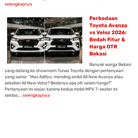
selengkapnya
Perbedaan
Toyota Avanza
vs Veloz 2026:
Bedah Fitur &
Harga OTR
Bekasi
Banyak warga Bekasi
yang datang ke showroom Tunas Toyota dengan pertanyaan
yang sama: “Mas Adityo, mending ambil All New Avanza atau
sekalian All New Veloz? Bedanya apa sih selain harga?”
Pertanyaan ini wajar, karena kedua mobil MPV 7-seater ini
sekilas...
selengkapnya