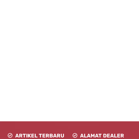
ARTIKEL TERBARU
ALAMAT DEALER