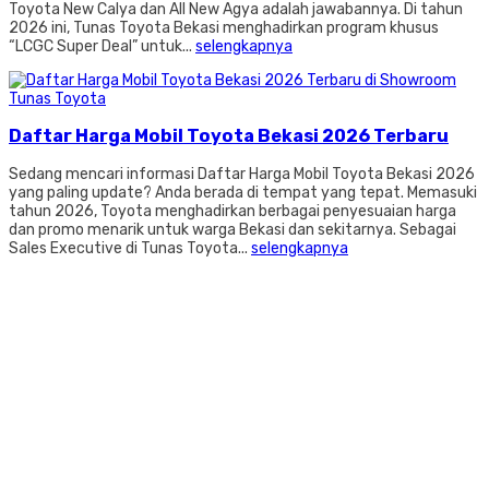
Toyota New Calya dan All New Agya adalah jawabannya. Di tahun
2026 ini, Tunas Toyota Bekasi menghadirkan program khusus
“LCGC Super Deal” untuk...
selengkapnya
Daftar Harga Mobil Toyota Bekasi 2026 Terbaru
Sedang mencari informasi Daftar Harga Mobil Toyota Bekasi 2026
yang paling update? Anda berada di tempat yang tepat. Memasuki
tahun 2026, Toyota menghadirkan berbagai penyesuaian harga
dan promo menarik untuk warga Bekasi dan sekitarnya. Sebagai
Sales Executive di Tunas Toyota...
selengkapnya