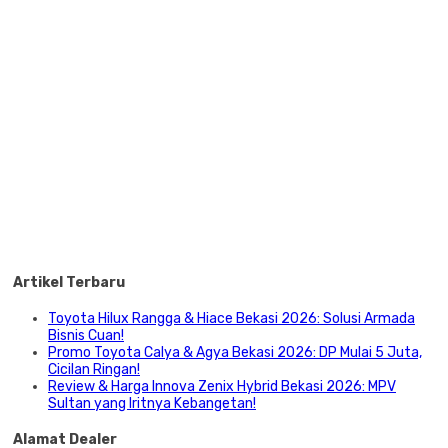
Artikel Terbaru
Toyota Hilux Rangga & Hiace Bekasi 2026: Solusi Armada
Bisnis Cuan!
Promo Toyota Calya & Agya Bekasi 2026: DP Mulai 5 Juta,
Cicilan Ringan!
Review & Harga Innova Zenix Hybrid Bekasi 2026: MPV
Sultan yang Iritnya Kebangetan!
Alamat Dealer