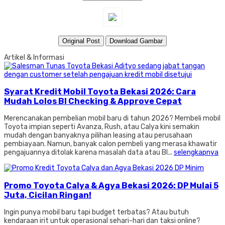
Original Post
Download Gambar
Artikel & Informasi
Syarat Kredit Mobil Toyota Bekasi 2026: Cara
Mudah Lolos BI Checking & Approve Cepat
Merencanakan pembelian mobil baru di tahun 2026? Membeli mobil
Toyota impian seperti Avanza, Rush, atau Calya kini semakin
mudah dengan banyaknya pilihan leasing atau perusahaan
pembiayaan. Namun, banyak calon pembeli yang merasa khawatir
pengajuannya ditolak karena masalah data atau BI...
selengkapnya
Promo Toyota Calya & Agya Bekasi 2026: DP Mulai 5
Juta, Cicilan Ringan!
Ingin punya mobil baru tapi budget terbatas? Atau butuh
kendaraan irit untuk operasional sehari-hari dan taksi online?