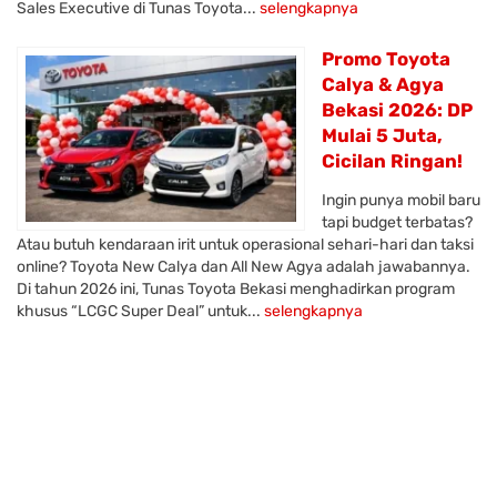
Sales Executive di Tunas Toyota...
selengkapnya
Promo Toyota
Calya & Agya
Bekasi 2026: DP
Mulai 5 Juta,
Cicilan Ringan!
Ingin punya mobil baru
tapi budget terbatas?
Atau butuh kendaraan irit untuk operasional sehari-hari dan taksi
online? Toyota New Calya dan All New Agya adalah jawabannya.
Di tahun 2026 ini, Tunas Toyota Bekasi menghadirkan program
khusus “LCGC Super Deal” untuk...
selengkapnya