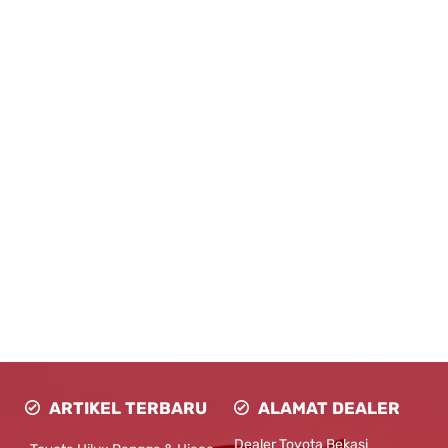
ARTIKEL TERBARU
ALAMAT DEALER
Dealer Toyota Bekasi