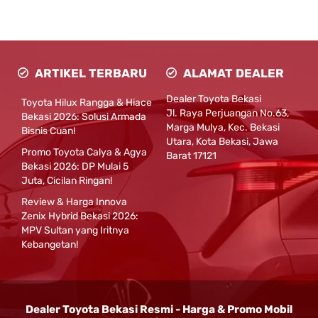
ARTIKEL TERBARU
ALAMAT DEALER
Dealer Toyota Bekasi
Toyota Hilux Rangga & Hiace
Jl. Raya Perjuangan No.63,
Bekasi 2026: Solusi Armada
Marga Mulya, Kec. Bekasi
Bisnis Cuan!
Utara, Kota Bekasi, Jawa
Promo Toyota Calya & Agya
Barat 17121
Bekasi 2026: DP Mulai 5
Juta, Cicilan Ringan!
Review & Harga Innova
Zenix Hybrid Bekasi 2026:
MPV Sultan yang Iritnya
Kebangetan!
Dealer Toyota Bekasi Resmi - Harga & Promo Mobil