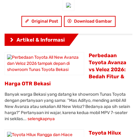
Original Post
Download Gambar
Artikel & Informasi
Perbedaan
Toyota Avanza
vs Veloz 2026:
Bedah Fitur &
Harga OTR Bekasi
Banyak warga Bekasi yang datang ke showroom Tunas Toyota
dengan pertanyaan yang sama: “Mas Adityo, mending ambil All
New Avanza atau sekalian All New Veloz? Bedanya apa sih selain
harga?” Pertanyaan ini wajar, karena kedua mobil MPV 7-seater
ini sekilas...
selengkapnya
Toyota Hilux