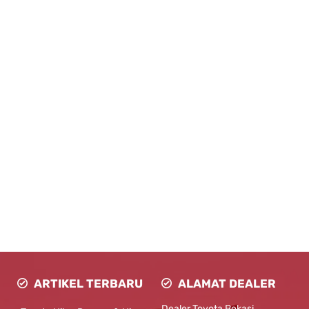
ARTIKEL TERBARU
ALAMAT DEALER
Dealer Toyota Bekasi