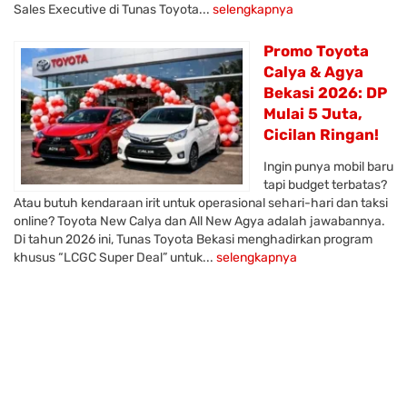
Sales Executive di Tunas Toyota...
selengkapnya
Promo Toyota
Calya & Agya
Bekasi 2026: DP
Mulai 5 Juta,
Cicilan Ringan!
Ingin punya mobil baru
tapi budget terbatas?
Atau butuh kendaraan irit untuk operasional sehari-hari dan taksi
online? Toyota New Calya dan All New Agya adalah jawabannya.
Di tahun 2026 ini, Tunas Toyota Bekasi menghadirkan program
khusus “LCGC Super Deal” untuk...
selengkapnya