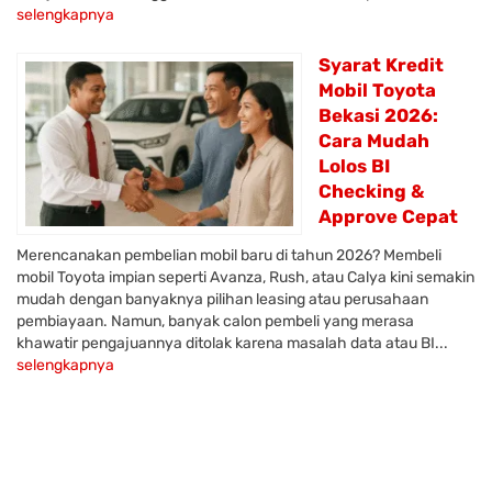
selengkapnya
Syarat Kredit
Mobil Toyota
Bekasi 2026:
Cara Mudah
Lolos BI
Checking &
Approve Cepat
Merencanakan pembelian mobil baru di tahun 2026? Membeli
mobil Toyota impian seperti Avanza, Rush, atau Calya kini semakin
mudah dengan banyaknya pilihan leasing atau perusahaan
pembiayaan. Namun, banyak calon pembeli yang merasa
khawatir pengajuannya ditolak karena masalah data atau BI...
selengkapnya