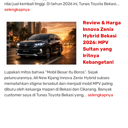
nilai jual kembali tinggi. Di tahun 2026 ini, Tunas Toyota Bekasi...
selengkapnya
Review & Harga
Innova Zenix
Hybrid Bekasi
2026: MPV
Sultan yang
Iritnya
Kebangetan!
Lupakan mitos bahwa “Mobil Besar itu Boros”. Sejak
peluncurannya, All New Kijang Innova Zenix Hybrid sukses
mematahkan stigma tersebut dan menjadi mobil MPV paling
diburu oleh keluarga mapan di Bekasi dan Cikarang. Banyak
customer saya di Tunas Toyota Bekasi yang...
selengkapnya