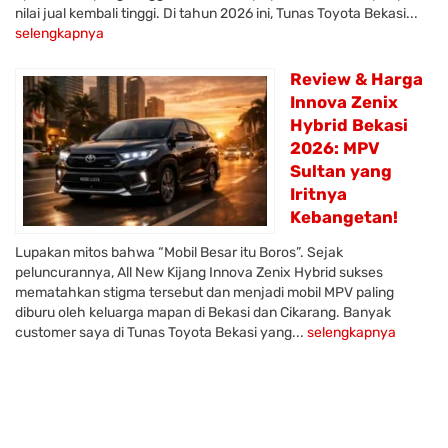
nilai jual kembali tinggi. Di tahun 2026 ini, Tunas Toyota Bekasi...
selengkapnya
Review & Harga
Innova Zenix
Hybrid Bekasi
2026: MPV
Sultan yang
Iritnya
Kebangetan!
Lupakan mitos bahwa “Mobil Besar itu Boros”. Sejak
peluncurannya, All New Kijang Innova Zenix Hybrid sukses
mematahkan stigma tersebut dan menjadi mobil MPV paling
diburu oleh keluarga mapan di Bekasi dan Cikarang. Banyak
customer saya di Tunas Toyota Bekasi yang...
selengkapnya