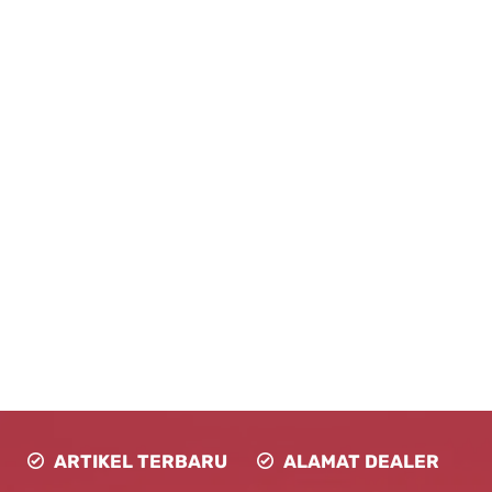
ARTIKEL TERBARU
ALAMAT DEALER