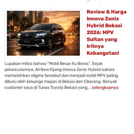
Review & Harga
Innova Zenix
Hybrid Bekasi
2026: MPV
Sultan yang
Iritnya
Kebangetan!
Lupakan mitos bahwa “Mobil Besar itu Boros”. Sejak
peluncurannya, All New Kijang Innova Zenix Hybrid sukses
mematahkan stigma tersebut dan menjadi mobil MPV paling
diburu oleh keluarga mapan di Bekasi dan Cikarang. Banyak
customer saya di Tunas Toyota Bekasi yang...
selengkapnya