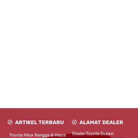
ARTIKEL TERBARU
ALAMAT DEALER
Dealer Toyota Bekasi
Toyota Hilux Rangga & Hiace