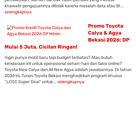
khawatir pengajuannya ditolak karena masalah data atau BI...
selengkapnya
Promo Toyota
Calya & Agya
Bekasi 2026: DP
Mulai 5 Juta, Cicilan Ringan!
Ingin punya mobil baru tapi budget terbatas? Atau butuh
kendaraan irit untuk operasional sehari-hari dan taksi online?
Toyota New Calya dan All New Agya adalah jawabannya. Di tahun
2026 ini, Tunas Toyota Bekasi menghadirkan program khusus
“LCGC Super Deal” untuk...
selengkapnya