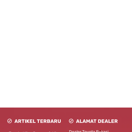
ARTIKEL TERBARU
ALAMAT DEALER
Dealer Toyota Bekasi