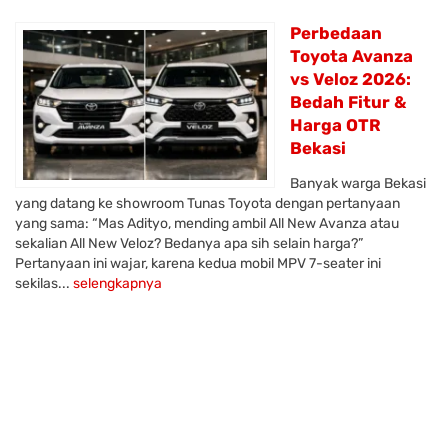
Perbedaan
Toyota Avanza
vs Veloz 2026:
Bedah Fitur &
Harga OTR
Bekasi
Banyak warga Bekasi
yang datang ke showroom Tunas Toyota dengan pertanyaan
yang sama: “Mas Adityo, mending ambil All New Avanza atau
sekalian All New Veloz? Bedanya apa sih selain harga?”
Pertanyaan ini wajar, karena kedua mobil MPV 7-seater ini
sekilas...
selengkapnya