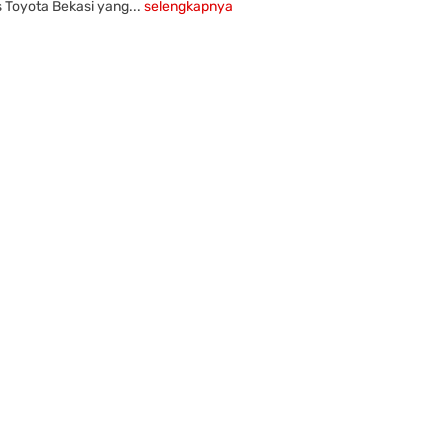
 Toyota Bekasi yang...
selengkapnya