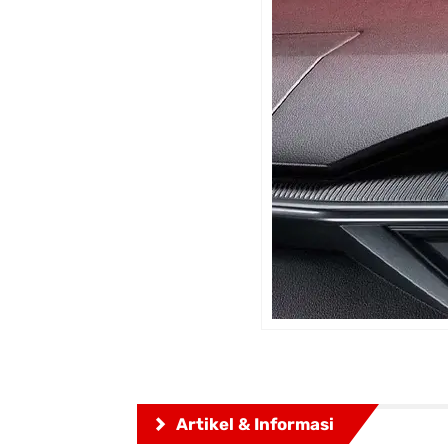
Artikel & Informasi