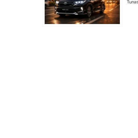
Tunas