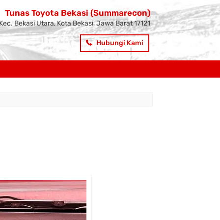
Tunas Toyota Bekasi (Summarecon)
Kec. Bekasi Utara, Kota Bekasi, Jawa Barat 17121
Hubungi Kami