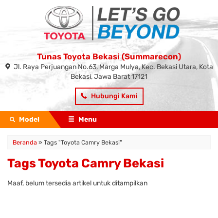
Tunas Toyota Bekasi (Summarecon)
Jl. Raya Perjuangan No.63, Marga Mulya, Kec. Bekasi Utara, Kota
Bekasi, Jawa Barat 17121
Hubungi Kami
Model
Menu
Beranda
»
Tags "Toyota Camry Bekasi"
Tags Toyota Camry Bekasi
Maaf, belum tersedia artikel untuk ditampilkan