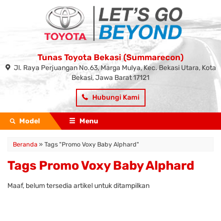
Tunas Toyota Bekasi (Summarecon)
Jl. Raya Perjuangan No.63, Marga Mulya, Kec. Bekasi Utara, Kota
Bekasi, Jawa Barat 17121
Hubungi Kami
Model
Menu
Beranda
»
Tags "Promo Voxy Baby Alphard"
Tags Promo Voxy Baby Alphard
Maaf, belum tersedia artikel untuk ditampilkan