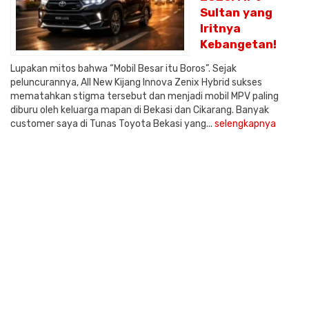
Sultan yang
Iritnya
Kebangetan!
Lupakan mitos bahwa “Mobil Besar itu Boros”. Sejak
peluncurannya, All New Kijang Innova Zenix Hybrid sukses
mematahkan stigma tersebut dan menjadi mobil MPV paling
diburu oleh keluarga mapan di Bekasi dan Cikarang. Banyak
customer saya di Tunas Toyota Bekasi yang...
selengkapnya