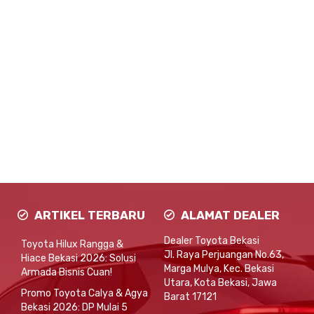
ARTIKEL TERBARU
ALAMAT DEALER
Dealer Toyota Bekasi
Toyota Hilux Rangga &
Jl. Raya Perjuangan No.63,
Hiace Bekasi 2026: Solusi
Marga Mulya, Kec. Bekasi
Armada Bisnis Cuan!
Utara, Kota Bekasi, Jawa
Promo Toyota Calya & Agya
Barat 17121
Bekasi 2026: DP Mulai 5