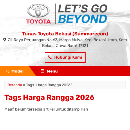
Tunas Toyota Bekasi (Summarecon)
Jl. Raya Perjuangan No.63, Marga Mulya, Kec. Bekasi Utara, Kota
Bekasi, Jawa Barat 17121
Hubungi Kami
Model
Menu
Beranda
»
Tags "Harga Rangga 2026"
Tags Harga Rangga 2026
Maaf, belum tersedia artikel untuk ditampilkan